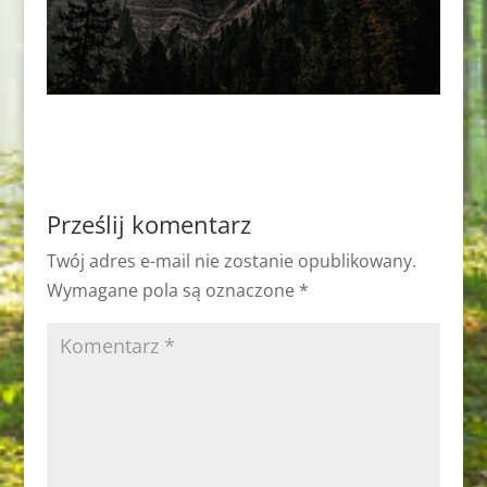
Prześlij komentarz
Twój adres e-mail nie zostanie opublikowany.
Wymagane pola są oznaczone
*