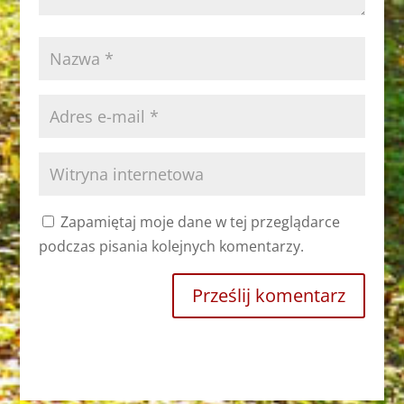
Zapamiętaj moje dane w tej przeglądarce
podczas pisania kolejnych komentarzy.