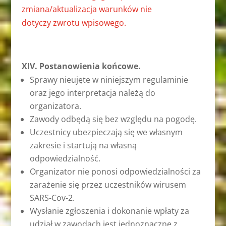
zmiana/aktualizacja warunków nie
dotyczy
zwrotu wpisowego.
XIV. Postanowienia końcowe.
Sprawy nieujęte w niniejszym regulaminie
oraz jego interpretacja należą do
organizatora.
Zawody odbędą się bez względu na pogodę.
Uczestnicy ubezpieczają się we własnym
zakresie i startują na własną
odpowiedzialność.
Organizator nie ponosi odpowiedzialności za
zarażenie się przez uczestników wirusem
SARS-Cov-2.
Wysłanie zgłoszenia i dokonanie wpłaty za
udział w zawodach jest jednoznaczne z