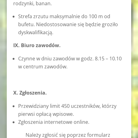
rodzynki, banan.
Strefa zrzutu maksymalnie do 100 m od
bufetu. Niedostosowanie się będzie groziło
dyskwalifikacją.
IX. Biuro zawodów.
Czynne w dniu zawodów w godz. 8.15 – 10.10
w centrum zawodów.
X. Zgłoszenia.
Przewidziany limit 450 uczestników, którzy
pierwsi opłacą wpisowe.
Zgłoszenia internetowe online.
Należy zgłosić się poprzez formularz