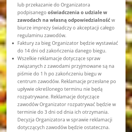
lub przekazanie do Organizatora
podpisanego
oświadczenia o udziale w
zawodach na własną odpowiedzialność
w
biurze imprezy świadczy o akceptacji całego
regulaminu zawodów.
Faktury za bieg Organizator będzie wystawiać
do 14 dni od zakończenia danego biegu.
Wszelkie reklamacje dotyczące spraw
związanych z zawodami przyjmowane są na
piśmie do 1 h po zakończeniu biegu w
centrum zawodów. Reklamacje przesłane po
upływie określonego terminu nie będą
rozpatrywane. Reklamacje dotyczące
zawodów Organizator rozpatrywać będzie w
terminie do 3 dni od dnia ich otrzymania.
Decyzja Organizatora w sprawie reklamacji
dotyczących zawodów będzie ostateczna.