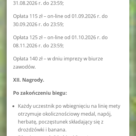
31.08.2026 r. do 23:59;
Opłata 115 zł – on-line od 01.09.2026 r. do
30.09.2026 r. do 23:59;
Opłata 125 zł – on-line od 01.10.2026 r. do
08.11.2026 r. do 23:59;
Opłata 140 zł – w dniu imprezy w biurze
zawodów.
XII. Nagrody.
Po zakończeniu biegu:
Każdy uczestnik po wbiegnięciu na linię mety
otrzymuje okolicznościowy medal, napój,
herbatę, poczęstunek składający się z
drożdżówki i banana.