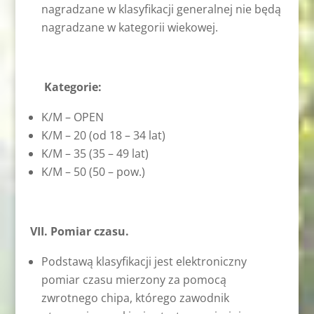
nagradzane w klasyfikacji generalnej nie będą
nagradzane w kategorii wiekowej.
Kategorie:
K/M – OPEN
K/M – 20 (od 18 – 34 lat)
K/M – 35 (35 – 49 lat)
K/M – 50 (50 – pow.)
VII. Pomiar czasu.
Podstawą klasyfikacji jest elektroniczny
pomiar czasu mierzony za pomocą
zwrotnego chipa, którego zawodnik