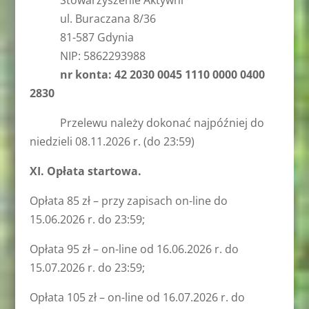
ul. Buraczana 8/36
81-587 Gdynia
NIP: 5862293988
nr konta: 42 2030 0045 1110 0000 0400
2830
Przelewu należy dokonać najpóźniej do
niedzieli 08.11.2026 r. (do 23:59)
XI. Opłata startowa.
Opłata 85 zł – przy zapisach on-line do
15.06.2026 r. do 23:59;
Opłata 95 zł – on-line od 16.06.2026 r. do
15.07.2026 r. do 23:59;
Opłata 105 zł – on-line od 16.07.2026 r. do