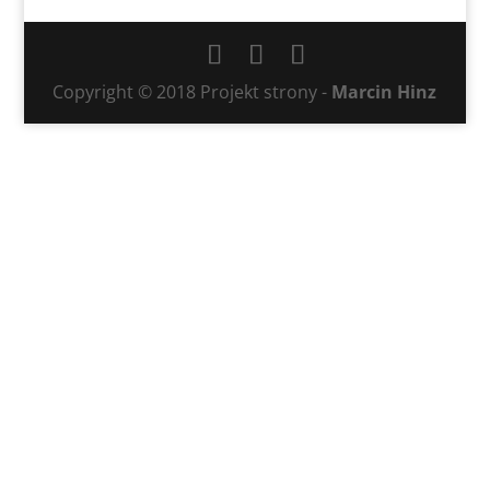
Copyright © 2018 Projekt strony -
Marcin Hinz