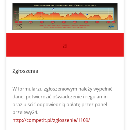
Zgłoszenia
W formularzu zgłoszeniowym należy wypełnić
dane, potwierdzić oświadczenie i regulamin
oraz uiścić odpowiednią opłatę przez panel
przelewy24.
http://competit.pl/zgloszenie/1109/