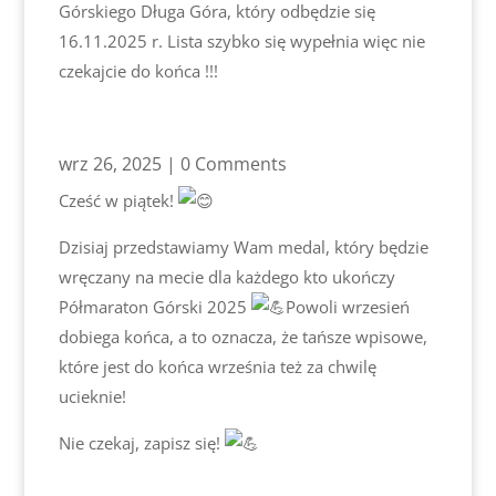
Górskiego Długa Góra, który odbędzie się
16.11.2025 r. Lista szybko się wypełnia więc nie
czekajcie do końca !!!
wrz 26, 2025
| 0 Comments
Cześć w piątek!
Dzisiaj przedstawiamy Wam medal, który będzie
wręczany na mecie dla każdego kto ukończy
Półmaraton Górski 2025
Powoli wrzesień
dobiega końca, a to oznacza, że tańsze wpisowe,
które jest do końca września też za chwilę
ucieknie!
Nie czekaj, zapisz się!