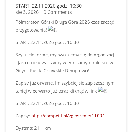
START: 22.11.2026 godz. 10:30
sie 3, 2026
| 0 Comments
Półmaraton Górski Długa Góra 2026 czas zacząć
przygotowania!
START: 22.11.2026 godz. 10:30
Szykujcie formę, my szykujemy się do organizacji
i jak co roku walczymy w tym samym miejscu w
Gdyni, Pustki Cisowskie-Demptowo!
Zapisy już otwarte. Im szybciej się zapiszesz, tym
taniej więc warto już teraz kliknąć w link
START: 22.11.2026 godz. 10:30
Zapisy:
http://competit.pl/zgloszenie/1109/
Dystans: 21,1 km