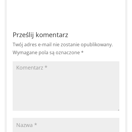
Prześlij komentarz
Twój adres e-mail nie zostanie opublikowany.
Wymagane pola są oznaczone
*