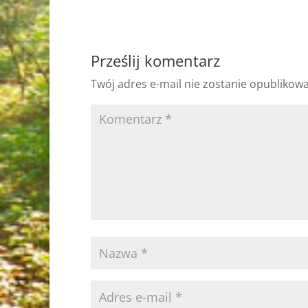
Prześlij komentarz
Twój adres e-mail nie zostanie opublikow