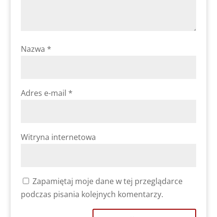
Nazwa
*
Adres e-mail
*
Witryna internetowa
Zapamiętaj moje dane w tej przeglądarce
podczas pisania kolejnych komentarzy.