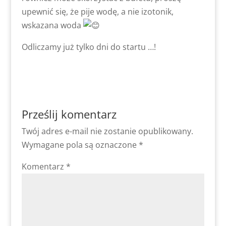
upewnić się, że pije wodę, a nie izotonik,
wskazana woda
Odliczamy już tylko dni do startu …!
Prześlij komentarz
Twój adres e-mail nie zostanie opublikowany.
Wymagane pola są oznaczone
*
Komentarz
*