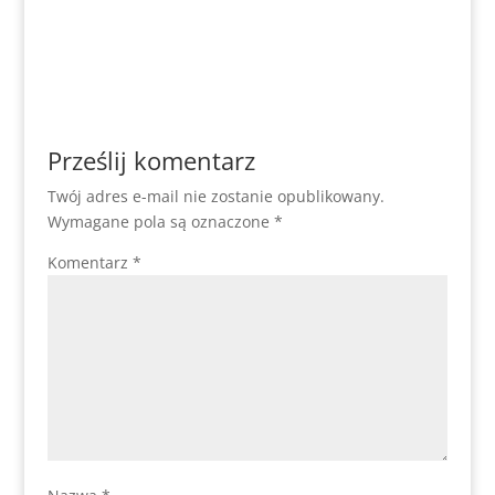
Prześlij komentarz
Twój adres e-mail nie zostanie opublikowany.
Wymagane pola są oznaczone
*
Komentarz
*