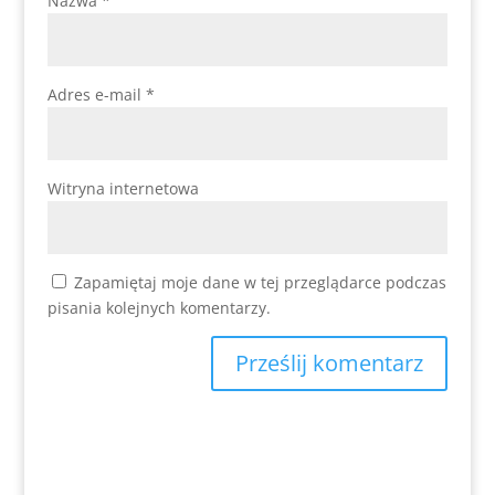
Nazwa
*
Adres e-mail
*
Witryna internetowa
Zapamiętaj moje dane w tej przeglądarce podczas
pisania kolejnych komentarzy.