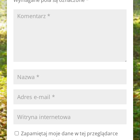
Wymagane pola są oznaczone
*
Zapamiętaj moje dane w tej przeglądarce